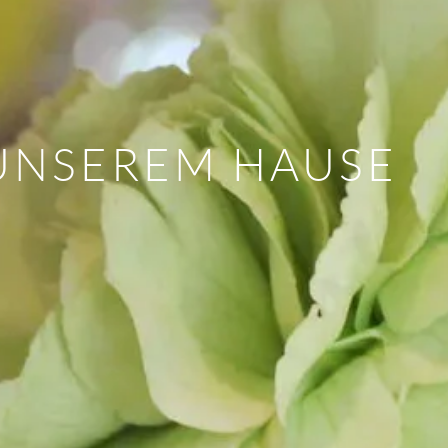
 UNSEREM HAUSE