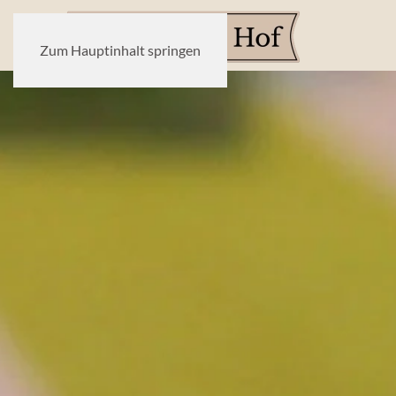
Zum Hauptinhalt springen