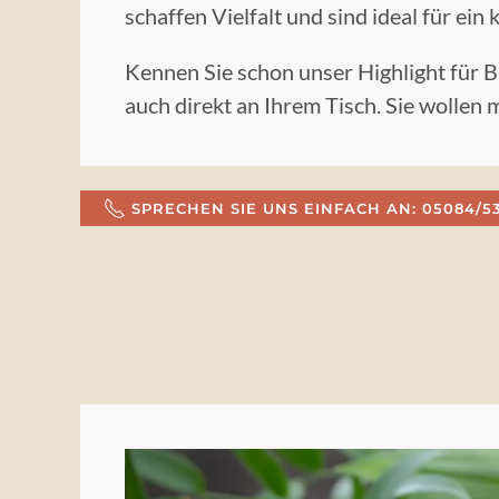
schaffen Vielfalt und sind ideal für ei
Kennen Sie schon unser Highlight für 
auch direkt an Ihrem Tisch. Sie wollen
SPRECHEN SIE UNS EINFACH AN: 05084/5