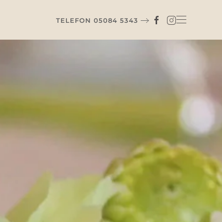
TELEFON 05084 5343