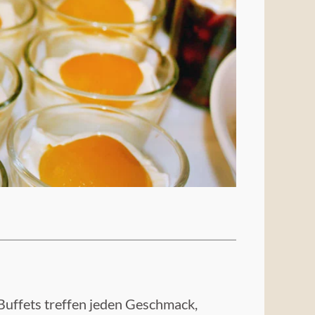
Buffets treffen jeden Geschmack,