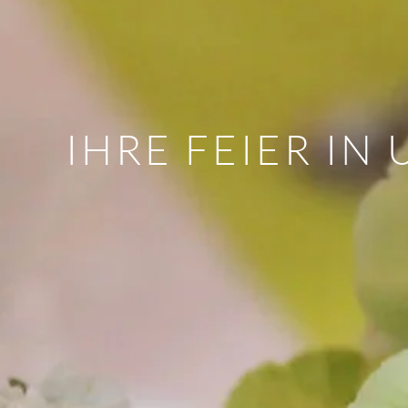
IHRE FEIER IN