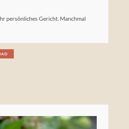
Ihr persönliches Gericht. Manchmal
OAD