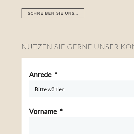
SCHREIBEN SIE UNS...
NUTZEN SIE GERNE UNSER K
Anrede
*
Vorname
*