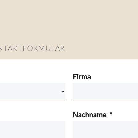
ONTAKTFORMULAR
Firma
Nachname
*