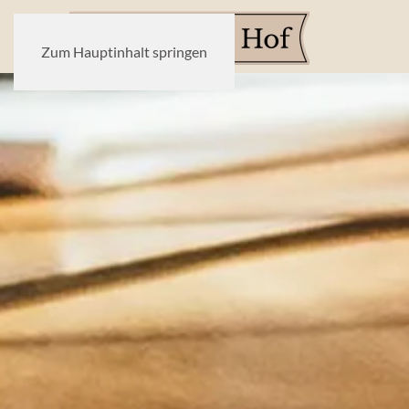
Zum Hauptinhalt springen