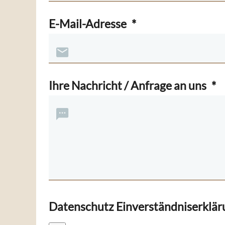
E-Mail-Adresse
*
Ihre Nachricht / Anfrage an uns
*
Datenschutz Einverständniserklä