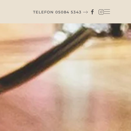
TELEFON 05084 5343