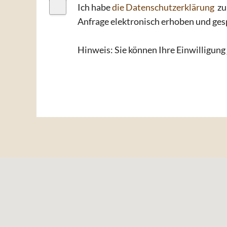
Ich habe
die Datenschutzerklärung
zu
Anfrage elektronisch erhoben und ges
Hinweis: Sie können Ihre Einwilligung 