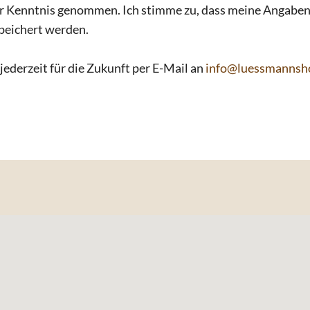
r Kenntnis genommen. Ich stimme zu, dass meine Angabe
peichert werden.
jederzeit für die Zukunft per E-Mail an
info@luessmannsho