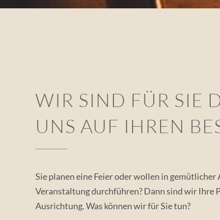
WIR SIND FÜR SIE
UNS AUF IHREN BE
Sie planen eine Feier oder wollen in gemütliche
Veranstaltung durchführen? Dann sind wir Ihre P
Ausrichtung. Was können wir für Sie tun?