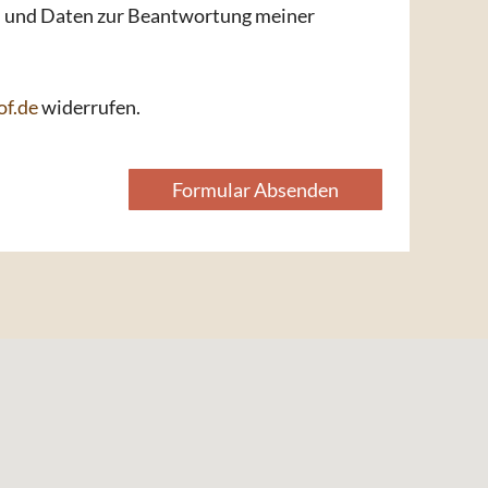
n und Daten zur Beantwortung meiner
f.de
widerrufen.
Formular Absenden